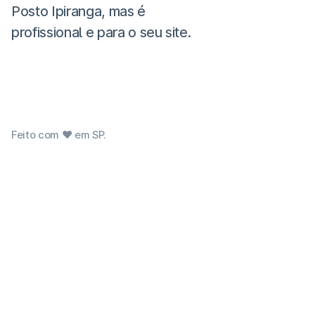
Posto Ipiranga, mas é
profissional e para o seu site.
Feito com ❤ em SP.