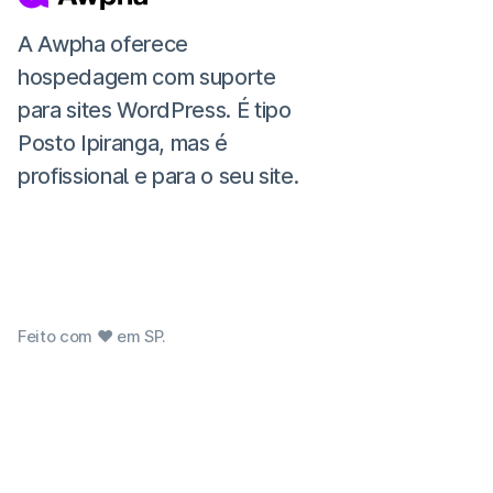
A Awpha oferece
hospedagem com suporte
para sites WordPress. É tipo
Posto Ipiranga, mas é
profissional e para o seu site.
Feito com ❤ em SP.