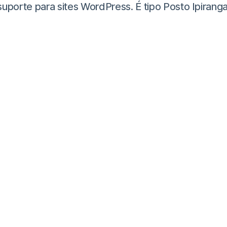
te para sites WordPress. É tipo Posto Ipiranga, m