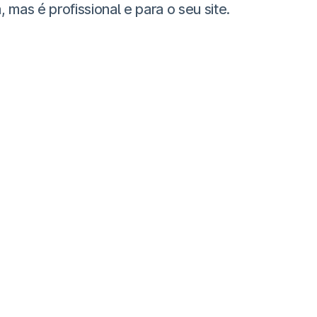
as é profissional e para o seu site.