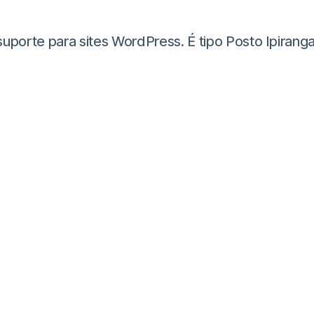
te para sites WordPress. É tipo Posto Ipiranga, m