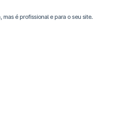
as é profissional e para o seu site.