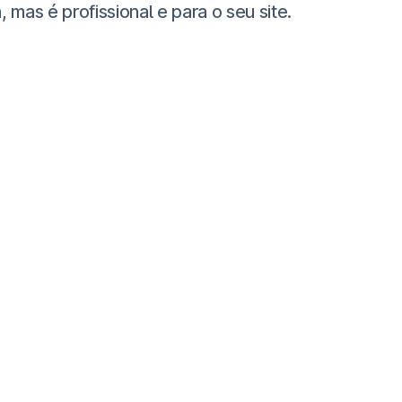
as é profissional e para o seu site.