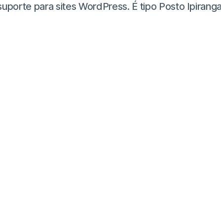
te para sites WordPress. É tipo Posto Ipiranga, m