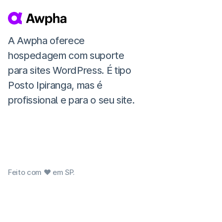
A Awpha oferece
hospedagem com suporte
para sites WordPress. É tipo
Posto Ipiranga, mas é
profissional e para o seu site.
Feito com ❤ em SP.