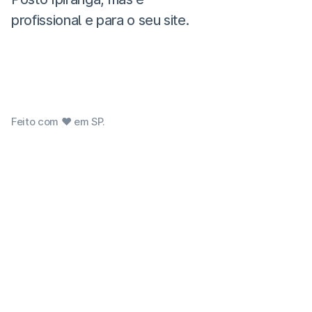
profissional e para o seu site.
Feito com ❤ em SP.