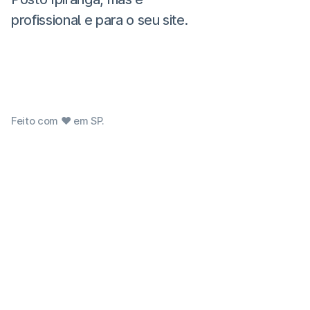
profissional e para o seu site.
Feito com ❤ em SP.