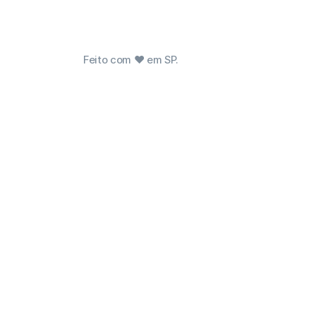
Feito com ❤ em SP.