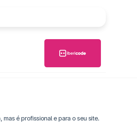
as é profissional e para o seu site.