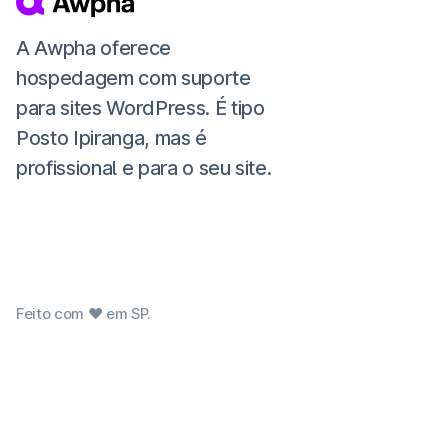
A Awpha oferece
hospedagem com suporte
para sites WordPress. É tipo
Posto Ipiranga, mas é
profissional e para o seu site.
Feito com ❤ em SP.