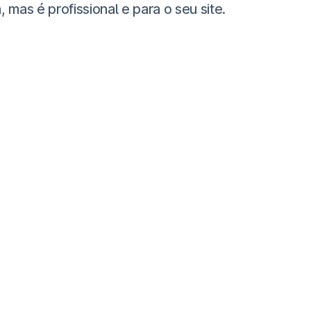
as é profissional e para o seu site.