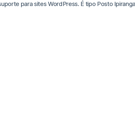
te para sites WordPress. É tipo Posto Ipiranga, m