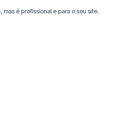
as é profissional e para o seu site.