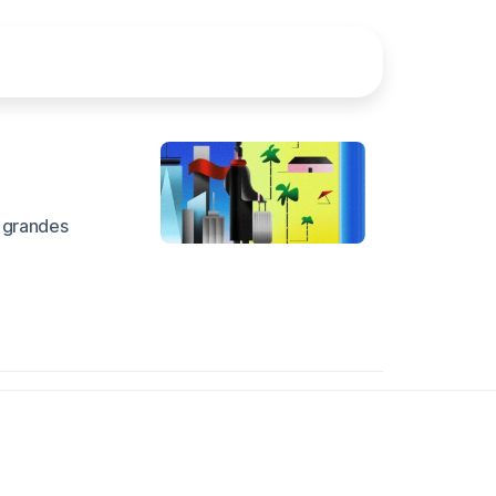
s grandes