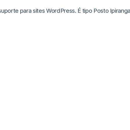
te para sites WordPress. É tipo Posto Ipiranga, m