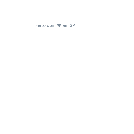
Feito com ❤ em SP.