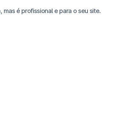
as é profissional e para o seu site.