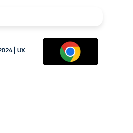
2024 | UX