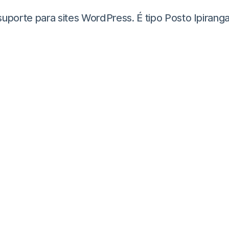
te para sites WordPress. É tipo Posto Ipiranga, m